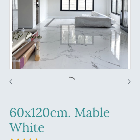
60x120cm. Mable
White