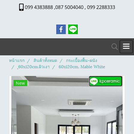
099 4383888 ,087 5004040 , 099 2288333
หน้าแรก
สินค้าทั้งหมด
กระเบื้องพื้น-ผนัง
ุ60x120cm.ผิวเงา
60x120cm. Mable White
New