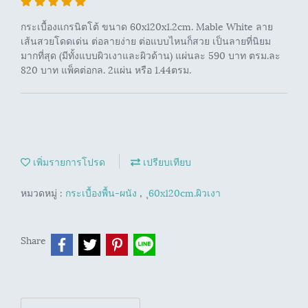
กระเบื้องแกรนิตโต้ ขนาด 60x120x1.2cm. Mable White ลาย
เส้นสวยโดดเด่น ต่อลายง่าย ต่อแบบไหนก็สวย เป็นลายที่นิยม
มากที่สุด (มีทั้งแบบผิวเงาและผิวด้าน) แผ่นละ 590 บาท ตรม.ละ
820 บาท แพ็คต่อกล. 2แผ่น หรือ 1.44ตรม.
เพิ่มรายการโปรด
เปรียบเทียบ
หมวดหมู่ :
กระเบื้องพื้น-ผนัง
,
ุ60x120cm.ผิวเงา
Share