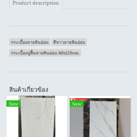
Product description
กระเบื้องลายหินอ่อน
สีขาวลายหินอ่อน
กระเบื้องปูพื้นลายหินอ่อน 60x120cm.
สินค้าเกี่ยวข้อง
New
New