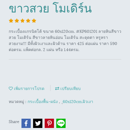
ขาวสวย โมเดิร์น
กระเบื้องแกรนิตโต้ ขนาด 60x120cm. #KP601201 ลายหินสีขาว
สวย โมเดิร์น สีขาวลายหินอ่อน โมเดิร์น สะดุดตา หรูหรา
สวยงาม!!! มีทั้งผิวเงาและผิวด้าน ราคา 425 ต่อแผ่น ราคา 590
ต่อตรม. แพ็คต่อกล. 2 แผ่น หรือ 1.44ตรม.
เพิ่มรายการโปรด
เปรียบเทียบ
หมวดหมู่ :
กระเบื้องพื้น-ผนัง
,
ุ60x120cm.ผิวเงา
Share