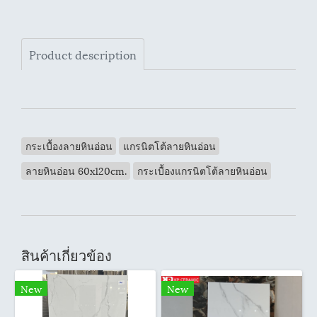
Product description
กระเบื้องลายหินอ่อน
แกรนิตโต้ลายหินอ่อน
ลายหินอ่อน 60x120cm.
กระเบื้องแกรนิตโต้ลายหินอ่อน
สินค้าเกี่ยวข้อง
New
New