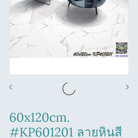
60x120cm.
#KP601201 ลายหินสี