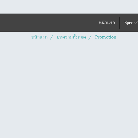
หน้าแรก
Spec
หน้าแรก
บทความทั้งหมด
Promotion