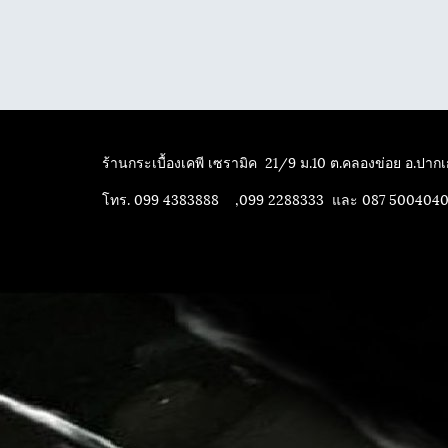
ร้านกระเบื้องเคพี เซรามิค
21/9 ม.10 ต.คลองข่อย อ.ปากเก
โทร. 099 4383888 ,099 2288333 และ 087 500