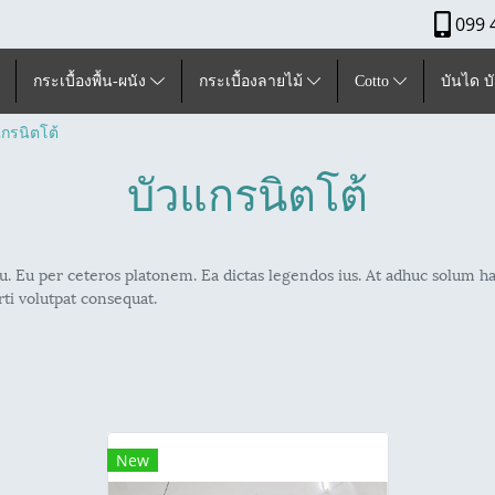
099 
กระเบื้องพื้น-ผนัง
กระเบื้องลายไม้
Cotto
บันได บ
แกรนิตโต้
บัวแกรนิตโต้
u. Eu per ceteros platonem. Ea dictas legendos ius. At adhuc solum ha
ti volutpat consequat.
New