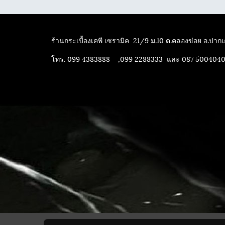
ร้านกระเบื้องเคพี เซรามิค
21/9 ม.10 ต.คลองข่อย อ.ปากเก
โทร. 099 4383888 ,099 2288333 และ 087 500