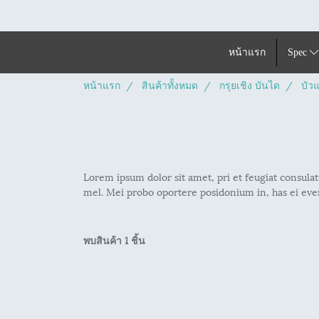
หน้าแรก
Spec
หน้าแรก
สินค้าทั้งหมด
กรุยเชิง บันได
บัว
Lorem ipsum dolor sit amet, pri et feugiat consulat
mel. Mei probo oportere posidonium in, has ei ever
พบสินค้า 1 ชิ้น