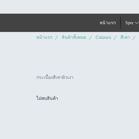
หน้าแรก
Spec
หน้าแรก
สินค้าทั้งหมด
Colours
สีเทา
กระเบื้องสีเทาผิวเงา
ไม่พบสินค้า