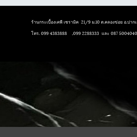
ร้านกระเบื้องเคพี เซรามิค
21/9 ม.10 ต.คลองข่อย อ.ปากเก
โทร. 099 4383888 ,099 2288333 และ 087 500