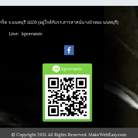
ร็ด จ.นนทบุรี 11120 (อยู่ใกล้กับรร.สารสาสน์บางบัวทอง นนทบุรี)
4040
Line: kpceramic
kpceramic
© Copyright 2015 All Rights Reserved. MakeWebEasy.com