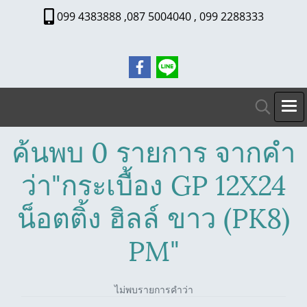
099 4383888 ,087 5004040 , 099 2288333
ค้นพบ 0 รายการ จากคำ
ว่า"กระเบื้อง GP 12X24
น็อตติ้ง ฮิลล์ ขาว (PK8)
PM"
ไม่พบรายการคำว่า