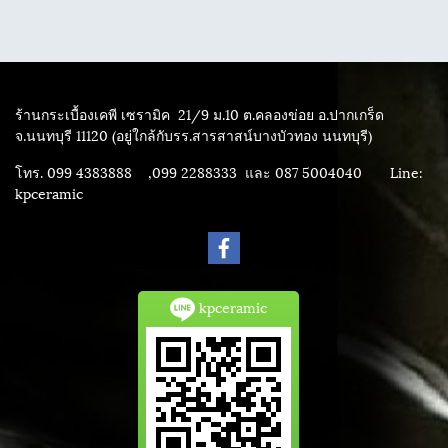
ร้านกระเบื้องเคพี เซรามิค
21/9 ม.10 ต.คลองข่อย อ.ปากเกร็ด
จ.นนทบุรี 11120 (อยู่ใกล้กับรร.สารสาสน์บางบัวทอง นนทบุรี)
โทร. 099 4383888 ,099 2288333 และ 087 5004040
Line:
kpceramic
kpceramic